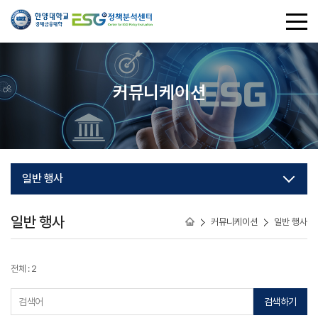
커뮤니케이션
일반 행사
일반 행사
커뮤니케이션
일반 행사
전체 : 2
검색하기